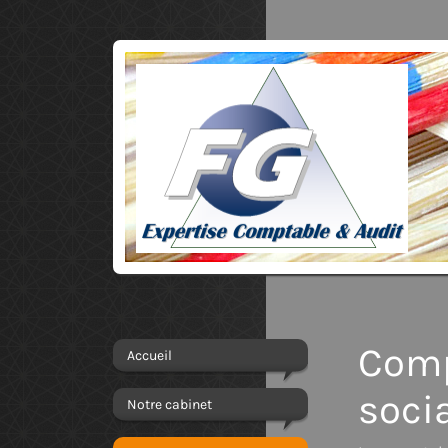
Comp
Accueil
soci
Notre cabinet